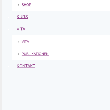
SHOP
KURS
VITA
VITA
PUBLIKATIONEN
KONTAKT